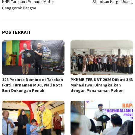
KNPI Tarakan : Pemuda Motor
Stabilkan Harga Udang
Penggerak Bangsa
POS TERKAIT
128 Pecinta Domino di Tarakan
PKKMB FEB UBT 2026 Diikuti 348
Ikuti Turnamen MDC, Wali Kota
Mahasiswa, Dirangkaikan
Beri Dukungan Penuh
dengan Penanaman Pohon