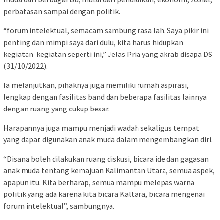
perbatasan sampai dengan politik.
“forum intelektual, semacam sambung rasa lah. Saya pikir ini
penting dan mimpi saya dari dulu, kita harus hidupkan
kegiatan-kegiatan seperti ini,” Jelas Pria yang akrab disapa DS
(31/10/2022).
Ia melanjutkan, pihaknya juga memiliki rumah aspirasi,
lengkap dengan fasilitas band dan beberapa fasilitas lainnya
dengan ruang yang cukup besar.
Harapannya juga mampu menjadi wadah sekaligus tempat
yang dapat digunakan anak muda dalam mengembangkan diri.
“Disana boleh dilakukan ruang diskusi, bicara ide dan gagasan
anak muda tentang kemajuan Kalimantan Utara, semua aspek,
apapun itu. Kita berharap, semua mampu melepas warna
politik yang ada karena kita bicara Kaltara, bicara mengenai
forum intelektual”, sambungnya.