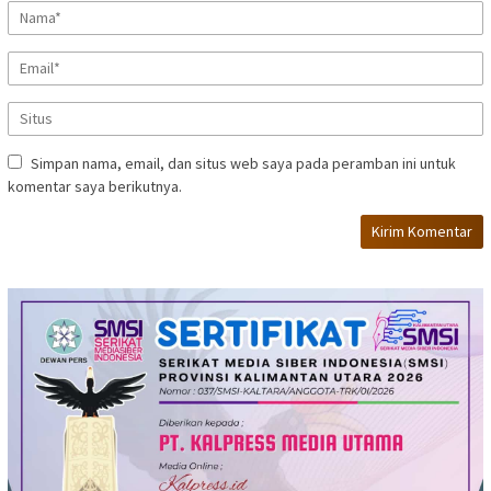
Simpan nama, email, dan situs web saya pada peramban ini untuk
komentar saya berikutnya.