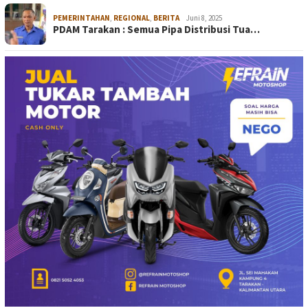
PEMERINTAHAN
,
REGIONAL
,
BERITA
Juni 8, 2025
PDAM Tarakan : Semua Pipa Distribusi Tua…