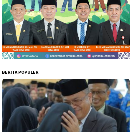
BERITA POPULER