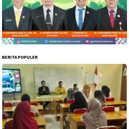
BERITA POPULER