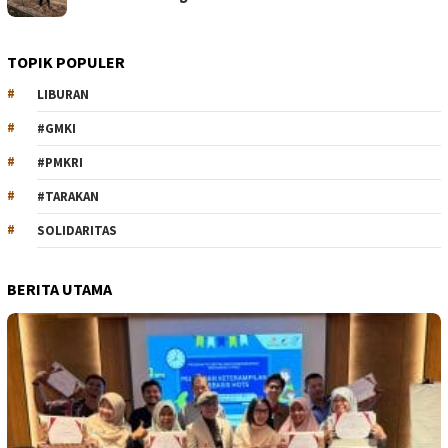
TOPIK POPULER
LIBURAN
#GMKI
#PMKRI
#TARAKAN
SOLIDARITAS
BERITA UTAMA