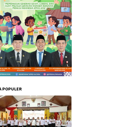
A POPULER