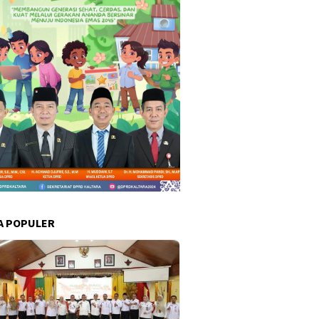
A POPULER