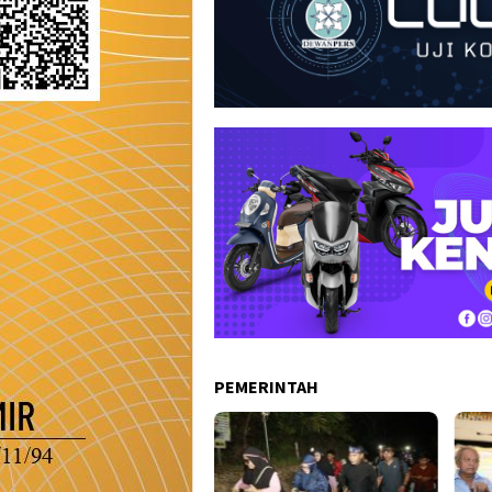
PEMERINTAH