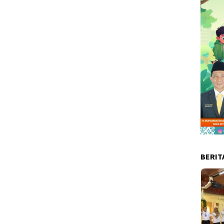
BERIT