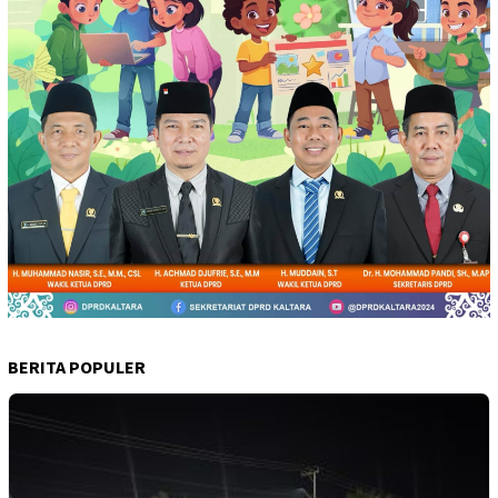
BERITA POPULER