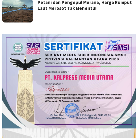
Petani dan Pengepul Merana, Harga Rumput
Laut Merosot Tak Menentu!