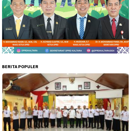
BERITA POPULER