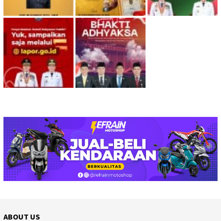
ABOUT US