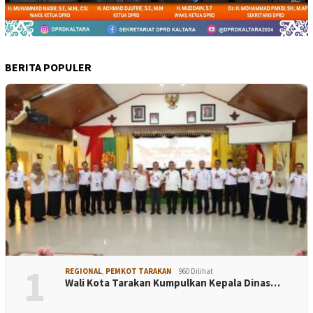
BERITA POPULER
1
REGIONAL
,
PEMKOT TARAKAN
960 Dilihat
Wali Kota Tarakan Kumpulkan Kepala Dinas…