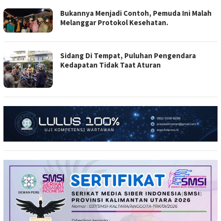
Bukannya Menjadi Contoh, Pemuda Ini Malah
Melanggar Protokol Kesehatan.
Sidang Di Tempat, Puluhan Pengendara
Kedapatan Tidak Taat Aturan