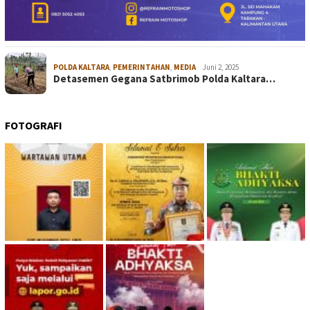
POLDA KALTARA
,
PEMERINTAHAN
,
MEDIA
Juni 2, 2025
Detasemen Gegana Satbrimob Polda Kaltara…
FOTOGRAFI