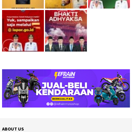
ABOUT US