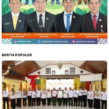
BERITA POPULER