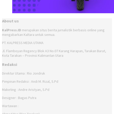
About us
KalPress.ID
merupakan situs berita jurnalistik berbasis online yang
mengabarkan Kaltara untuk semua.
PT. KALPRESS MEDIA UTAMA
Jl. Flamboyan Regency Blok A3 No.07 Karang Harapan, Tarakan Barat,
Kota Tarakan – Provinsi Kalimantan Utara
Redaksi
Direktur Utama : Rio Jondruk
Pimpinan Redaksi : Andi M. Rizal, S.Pd
Maketing : Andre Aristyan, S.Pd
Designer : Bagas Putra
Wartawan :