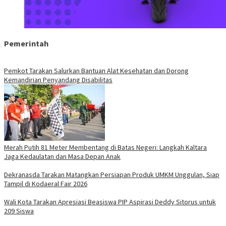
Pemerintah
Pemkot Tarakan Salurkan Bantuan Alat Kesehatan dan Dorong
Kemandirian Penyandang Disabilitas
Merah Putih 81 Meter Membentang di Batas Negeri: Langkah Kaltara
Jaga Kedaulatan dan Masa Depan Anak
Dekranasda Tarakan Matangkan Persiapan Produk UMKM Unggulan, Siap
Tampil di Kodaeral Fair 2026
Wali Kota Tarakan Apresiasi Beasiswa PIP Aspirasi Deddy Sitorus untuk
209 Siswa