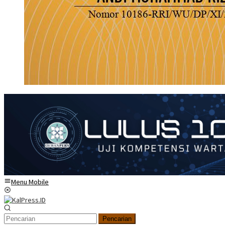
Menu Mobile
Pencarian