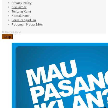
Privacy Policy
Disclaimer
Tentang Kami
Kontak Kami
Form Pengaduan
Pedoman Media Siber
© kalpress.id
tutup