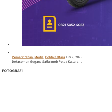
Pemerintahan
,
Media
,
Polda Kaltara
Juni 2, 2025
Detasemen Gegana Satbrimob Polda Kaltara…
FOTOGRAFI