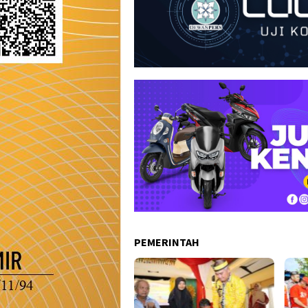
PEMERINTAH