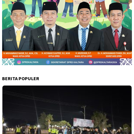
BERITA POPULER