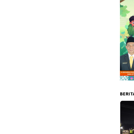
BERIT