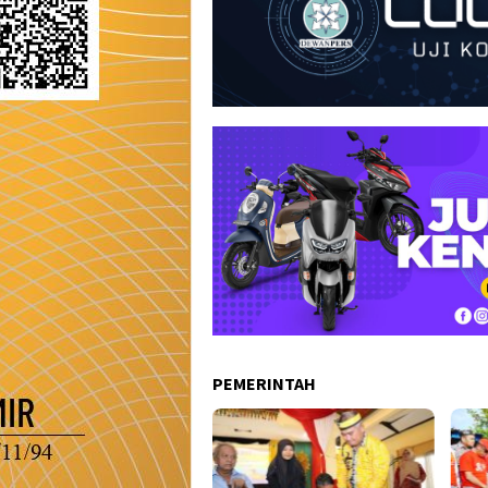
PEMERINTAH