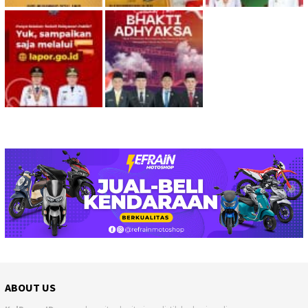
ABOUT US