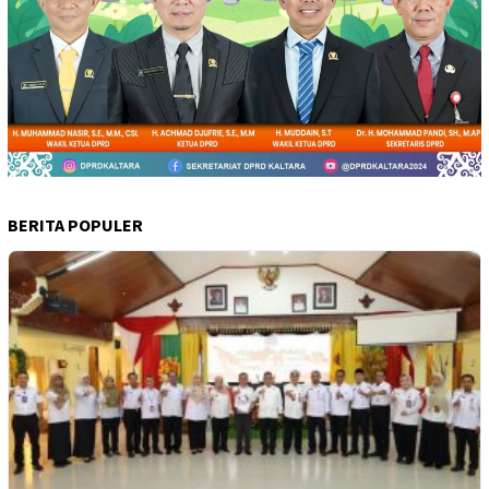
BERITA POPULER