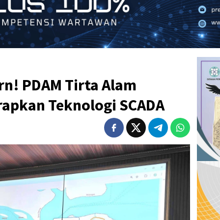
rn! PDAM Tirta Alam
rapkan Teknologi SCADA