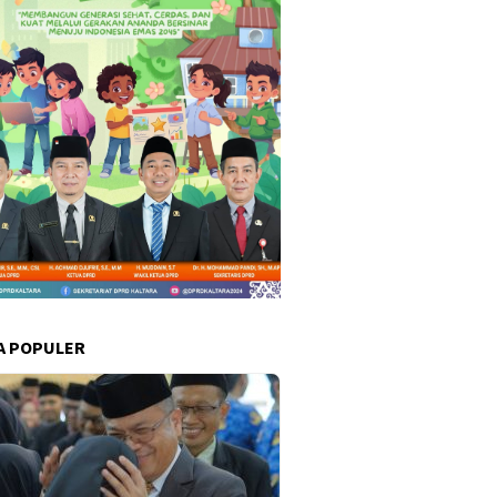
A POPULER