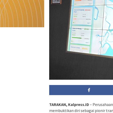
TARAKAN, Kalpress.ID
– Perusahaan
membuktikan diri sebagai pionir tran