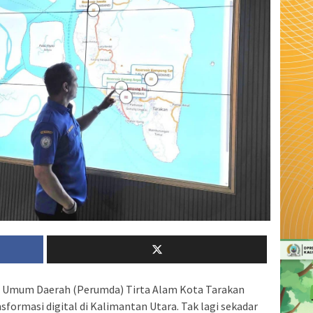
 Umum Daerah (Perumda) Tirta Alam Kota Tarakan
sformasi digital di Kalimantan Utara. Tak lagi sekadar