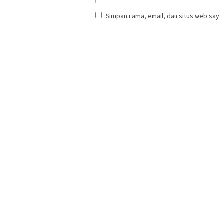
Simpan nama, email, dan situs web say