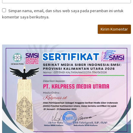
Simpan nama, email, dan situs web saya pada peramban ini untuk
komentar saya berikutnya.