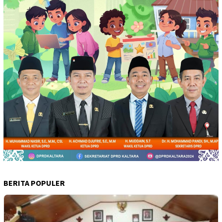
BERITA POPULER