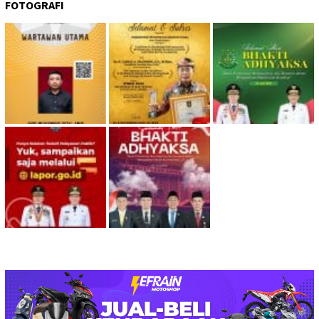
FOTOGRAFI