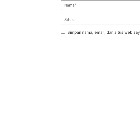
Simpan nama, email, dan situs web say