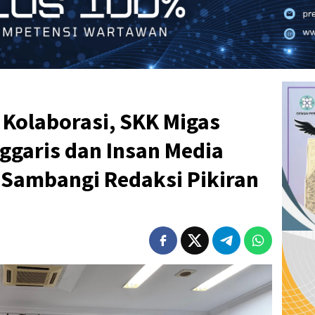
Kolaborasi, SKK Migas
ggaris dan Insan Media
 Sambangi Redaksi Pikiran