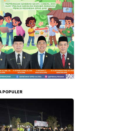
A POPULER