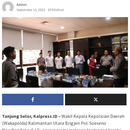
Admin
September 15, 2025
679 Dilihat
Tanjung Selor, Kalpress.ID –
Wakil Kepala Kepolisian Daerah
(Wakapolda) Kalimantan Utara Brigjen Pol. Soeseno