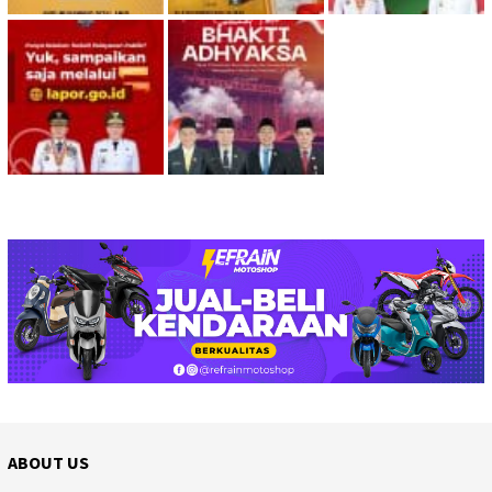
ABOUT US