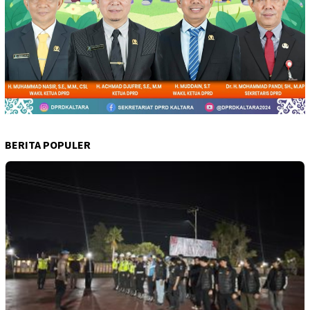
BERITA POPULER