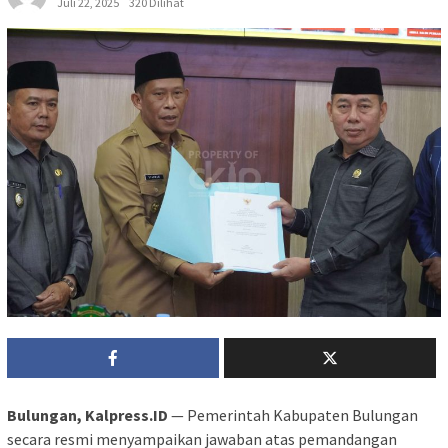
Juli 22, 2025
320 Dilihat
Bulungan, Kalpress.ID
— Pemerintah Kabupaten Bulungan
secara resmi menyampaikan jawaban atas pemandangan