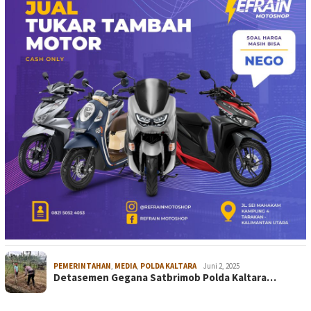
PEMERINTAHAN
,
MEDIA
,
POLDA KALTARA
Juni 2, 2025
Detasemen Gegana Satbrimob Polda Kaltara…