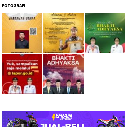
FOTOGRAFI