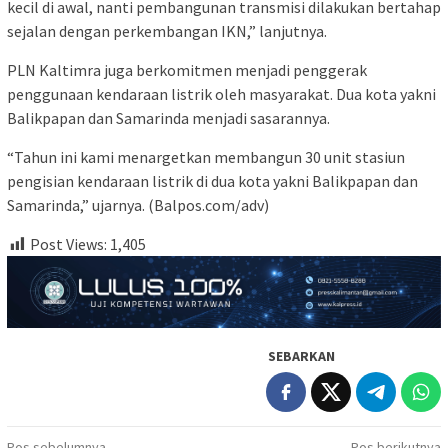
kecil di awal, nanti pembangunan transmisi dilakukan bertahap
sejalan dengan perkembangan IKN,” lanjutnya.
PLN Kaltimra juga berkomitmen menjadi penggerak
penggunaan kendaraan listrik oleh masyarakat. Dua kota yakni
Balikpapan dan Samarinda menjadi sasarannya.
“Tahun ini kami menargetkan membangun 30 unit stasiun
pengisian kendaraan listrik di dua kota yakni Balikpapan dan
Samarinda,” ujarnya. (Balpos.com/adv)
Post Views:
1,405
SEBARKAN
Pos sebelumnya
Pos berikutnya