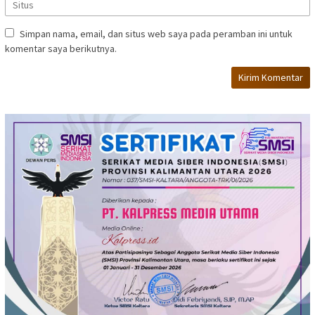
Simpan nama, email, dan situs web saya pada peramban ini untuk
komentar saya berikutnya.