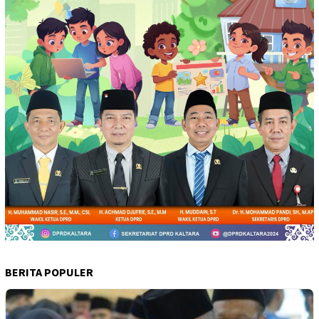
BERITA POPULER