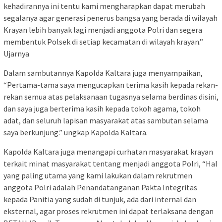
kehadirannya ini tentu kami mengharapkan dapat merubah
segalanya agar generasi penerus bangsa yang berada di wilayah
Krayan lebih banyak lagi menjadi anggota Polri dan segera
membentuk Polsek di setiap kecamatan di wilayah krayan.”
Ujarnya
Dalam sambutannya Kapolda Kaltara juga menyampaikan,
“Pertama-tama saya mengucapkan terima kasih kepada rekan-
rekan semua atas pelaksanaan tugasnya selama berdinas disini,
dan saya juga berterima kasih kepada tokoh agama, tokoh
adat, dan seluruh lapisan masyarakat atas sambutan selama
saya berkunjung.” ungkap Kapolda Kaltara.
Kapolda Kaltara juga menangapi curhatan masyarakat krayan
terkait minat masyarakat tentang menjadi anggota Polri, “Hal
yang paling utama yang kami lakukan dalam rekrutmen
anggota Polri adalah Penandatanganan Pakta Integritas
kepada Panitia yang sudah di tunjuk, ada dari internal dan
eksternal, agar proses rekrutmen ini dapat terlaksana dengan