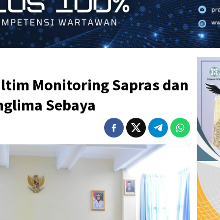
ltim Monitoring Sapras dan
anglima Sebaya