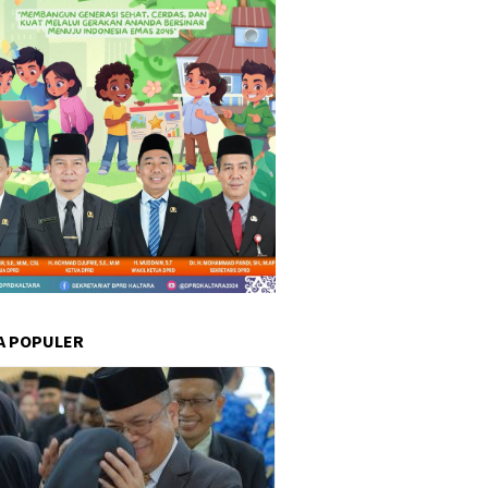
A POPULER