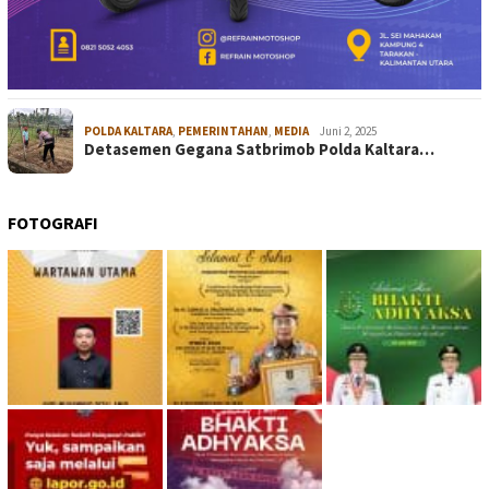
POLDA KALTARA
,
PEMERINTAHAN
,
MEDIA
Juni 2, 2025
Detasemen Gegana Satbrimob Polda Kaltara…
FOTOGRAFI