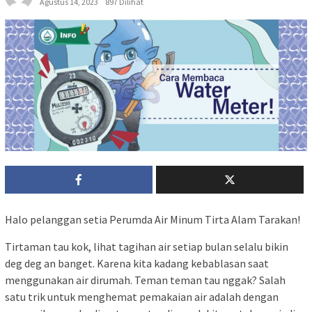
Agustus 14, 2023
897 Dilihat
Halo pelanggan setia Perumda Air Minum Tirta Alam Tarakan!
Tirtaman tau kok, lihat tagihan air setiap bulan selalu bikin
deg deg an banget. Karena kita kadang kebablasan saat
menggunakan air dirumah. Teman teman tau nggak? Salah
satu trik untuk menghemat pemakaian air adalah dengan