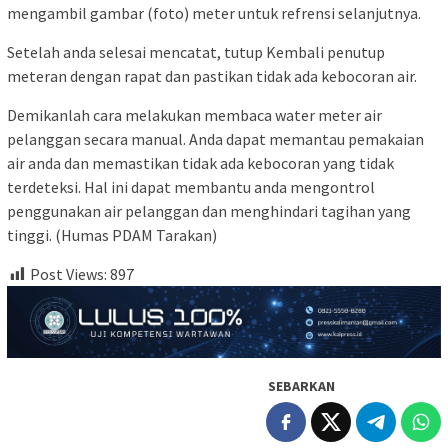
mengambil gambar (foto) meter untuk refrensi selanjutnya.
Setelah anda selesai mencatat, tutup Kembali penutup
meteran dengan rapat dan pastikan tidak ada kebocoran air.
Demikanlah cara melakukan membaca water meter air
pelanggan secara manual. Anda dapat memantau pemakaian
air anda dan memastikan tidak ada kebocoran yang tidak
terdeteksi. Hal ini dapat membantu anda mengontrol
penggunakan air pelanggan dan menghindari tagihan yang
tinggi. (Humas PDAM Tarakan)
Post Views:
897
SEBARKAN