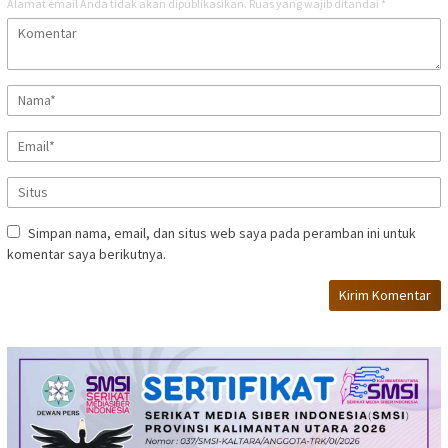
Alamat email Anda tidak akan dipublikasikan.
Ruas yang wajib ditandai
*
Simpan nama, email, dan situs web saya pada peramban ini untuk
komentar saya berikutnya.