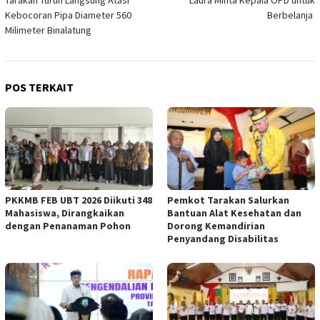
Kebocoran Pipa Diameter 560
Berbelanja
Milimeter Binalatung
POS TERKAIT
PKKMB FEB UBT 2026 Diikuti 348
Pemkot Tarakan Salurkan
Mahasiswa, Dirangkaikan
Bantuan Alat Kesehatan dan
dengan Penanaman Pohon
Dorong Kemandirian
Penyandang Disabilitas