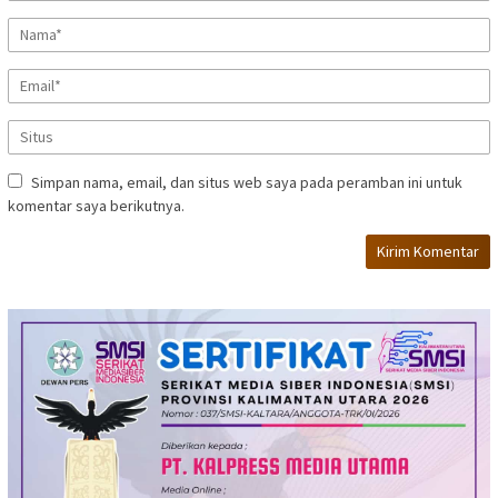
Simpan nama, email, dan situs web saya pada peramban ini untuk
komentar saya berikutnya.