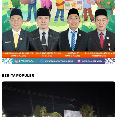
BERITA POPULER