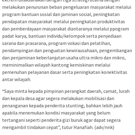
melakukan penurunan beban pengeluaran masyarakat melalui
program bantuan sosial dan jaminan sosial, peningkatan
pendapatan masyarakat melalui peningkatan produktivitas
dan pemberdayaan masyarakat diantaranya melalui ppogram
padat karya, bantuan individu/kelompok serta penyediaan
sarana dan prasarana, program vokasi dan pelatihan,
pendampingan dan penguatan kewirausahaan, pengembangan
dan penjaminan keberlanjutan usaha ultra mikro dan mikro,
meminimalkan wilayah kantong kemiskinan melalui
pemenuhan pelayanan dasar serta peningkatan konektivitas
antar wilayah.
“Saya minta kepada pimpinan perangkat daerah, camat, lurah
dan kepala desa agar segera melakukan mobilisasi dan
penanganan kepada penderita stunting, bahkan lebih jauh
apabila menemukan kondisi masyarakat yang belum
tertangani seperti penderita gizi buruk agar dapat segera
mengambil tindakan cepat”, tutur Hanafiah. (adv/nnk)