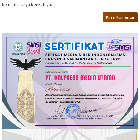
komentar saya berikutnya.