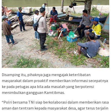
Disamping itu, pihaknya juga mengajak keterlibatan
masyarakat dalam proaktif memberikan informasi secepatnya
ke pada petugas apa bila ada masalah yang berpotensi
menimbulkan gangguan Kamtibmas.
“Polri bersama TNI siap berkolaborasi dalam memberikan rasa
aman dan tentram kepada masyarakat desa, agar terus terjalin