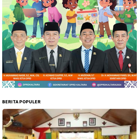
BERITA POPULER