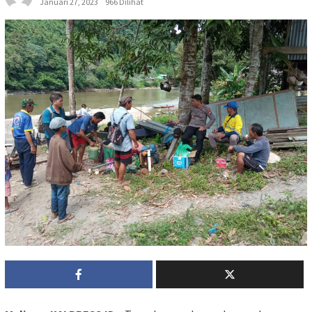
Januari 27, 2023
966 Dilihat