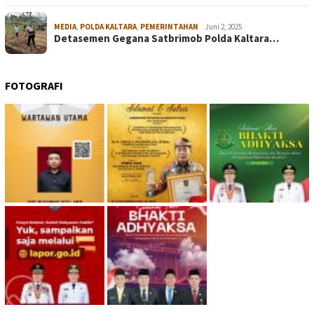
MEDIA
,
POLDA KALTARA
,
PEMERINTAHAN
Juni 2, 2025
Detasemen Gegana Satbrimob Polda Kaltara…
FOTOGRAFI