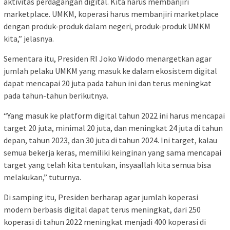
aktivitas perdagangan digital. Kita harus membanjiri
marketplace. UMKM, koperasi harus membanjiri marketplace
dengan produk-produk dalam negeri, produk-produk UMKM
kita,” jelasnya.
Sementara itu, Presiden RI Joko Widodo menargetkan agar
jumlah pelaku UMKM yang masuk ke dalam ekosistem digital
dapat mencapai 20 juta pada tahun ini dan terus meningkat
pada tahun-tahun berikutnya.
“Yang masuk ke platform digital tahun 2022 ini harus mencapai
target 20 juta, minimal 20 juta, dan meningkat 24 juta di tahun
depan, tahun 2023, dan 30 juta di tahun 2024. Ini target, kalau
semua bekerja keras, memiliki keinginan yang sama mencapai
target yang telah kita tentukan, insyaallah kita semua bisa
melakukan,” tuturnya.
Di samping itu, Presiden berharap agar jumlah koperasi
modern berbasis digital dapat terus meningkat, dari 250
koperasi di tahun 2022 meningkat menjadi 400 koperasi di