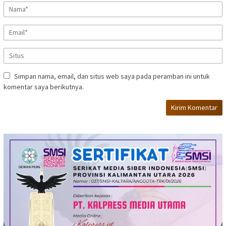
Simpan nama, email, dan situs web saya pada peramban ini untuk
komentar saya berikutnya.