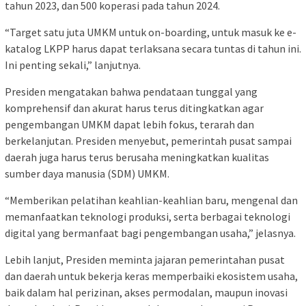
tahun 2023, dan 500 koperasi pada tahun 2024.
“Target satu juta UMKM untuk on-boarding, untuk masuk ke e-
katalog LKPP harus dapat terlaksana secara tuntas di tahun ini.
Ini penting sekali,” lanjutnya.
Presiden mengatakan bahwa pendataan tunggal yang
komprehensif dan akurat harus terus ditingkatkan agar
pengembangan UMKM dapat lebih fokus, terarah dan
berkelanjutan. Presiden menyebut, pemerintah pusat sampai
daerah juga harus terus berusaha meningkatkan kualitas
sumber daya manusia (SDM) UMKM.
“Memberikan pelatihan keahlian-keahlian baru, mengenal dan
memanfaatkan teknologi produksi, serta berbagai teknologi
digital yang bermanfaat bagi pengembangan usaha,” jelasnya.
Lebih lanjut, Presiden meminta jajaran pemerintahan pusat
dan daerah untuk bekerja keras memperbaiki ekosistem usaha,
baik dalam hal perizinan, akses permodalan, maupun inovasi