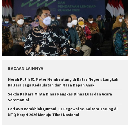
BACAAN LAINNYA
Merah Putih 81 Meter Membentang di Batas Negeri: Langkah
Kaltara Jaga Kedaulatan dan Masa Depan Anak
Sekda Kaltara Minta Dinas Pangkas Dinas Luar dan Acara
Seremonial
Cari ASN Berakhlak Qur’ani, 87 Pegawai se-Kaltara Tarung di
MTQ Korpri 2026 Menuju Tiket Nasional