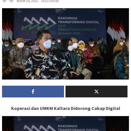
Maret 29, 2022
1012 Dilihat
Koperasi dan UMKM Kaltara Didorong Cakap Digital