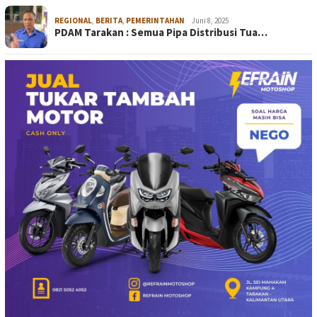
REGIONAL
,
BERITA
,
PEMERINTAHAN
Juni 8, 2025
PDAM Tarakan : Semua Pipa Distribusi Tua…