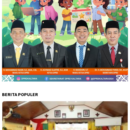
BERITA POPULER