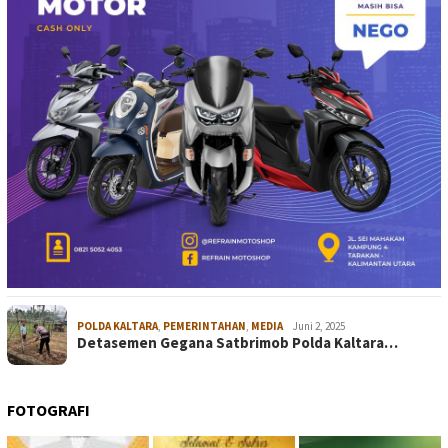
POLDA KALTARA
,
PEMERINTAHAN
,
MEDIA
Juni 2, 2025
Detasemen Gegana Satbrimob Polda Kaltara…
FOTOGRAFI