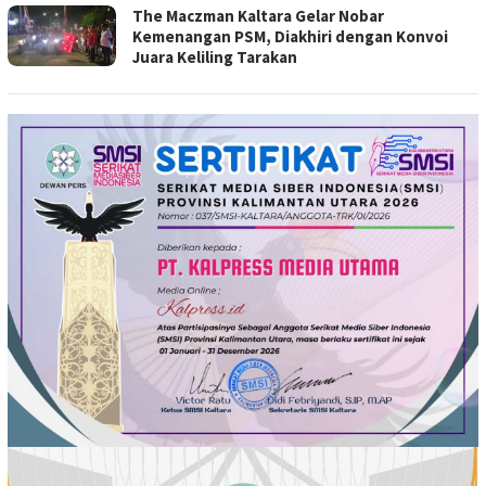
The Maczman Kaltara Gelar Nobar
Kemenangan PSM, Diakhiri dengan Konvoi
Juara Keliling Tarakan