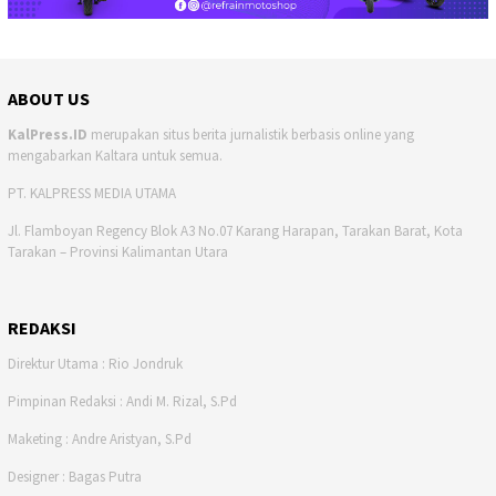
ABOUT US
KalPress.ID
merupakan situs berita jurnalistik berbasis online yang
mengabarkan Kaltara untuk semua.
PT. KALPRESS MEDIA UTAMA
Jl. Flamboyan Regency Blok A3 No.07 Karang Harapan, Tarakan Barat, Kota
Tarakan – Provinsi Kalimantan Utara
REDAKSI
Direktur Utama : Rio Jondruk
Pimpinan Redaksi : Andi M. Rizal, S.Pd
Maketing : Andre Aristyan, S.Pd
Designer : Bagas Putra