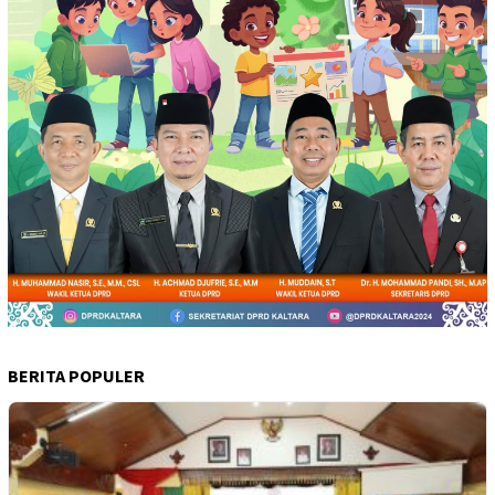
BERITA POPULER