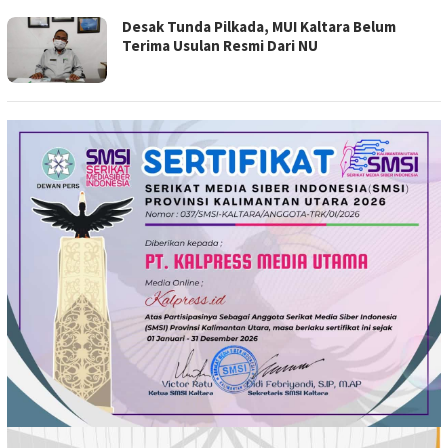
Desak Tunda Pilkada, MUI Kaltara Belum
Terima Usulan Resmi Dari NU