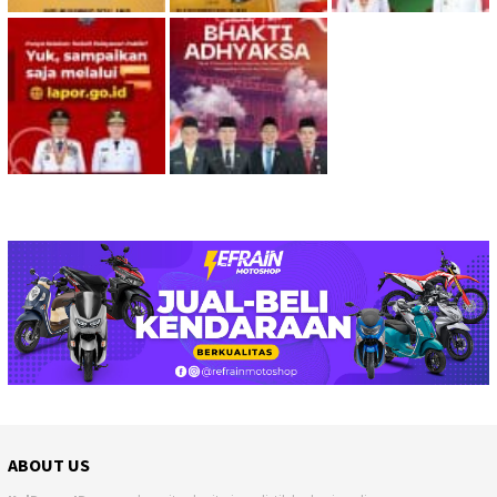
ABOUT US