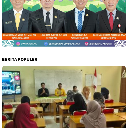
BERITA POPULER