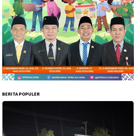
BERITA POPULER