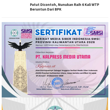
Patut Dicontoh, Nunukan Raih 6 Kali WTP
Beruntun Dari BPK