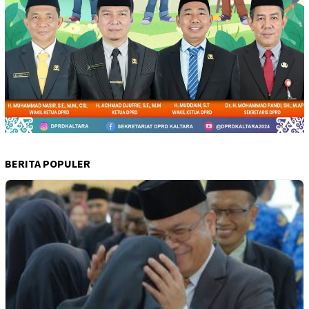
BERITA POPULER