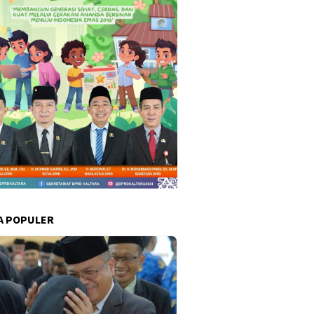
A POPULER