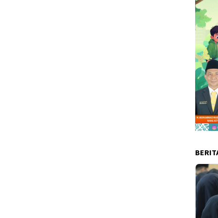
BERIT