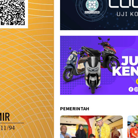
PEMERINTAH