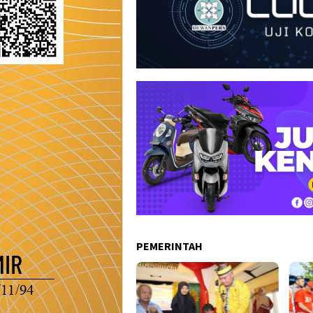
PEMERINTAH