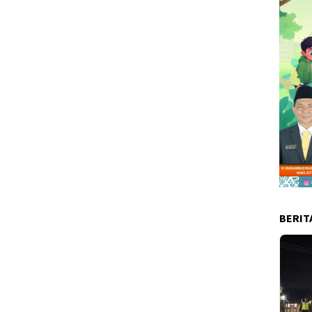
BERIT