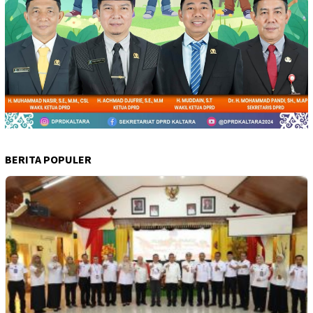
BERITA POPULER