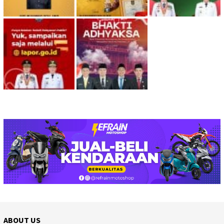
ABOUT US