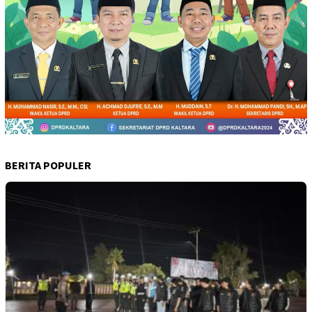
BERITA POPULER