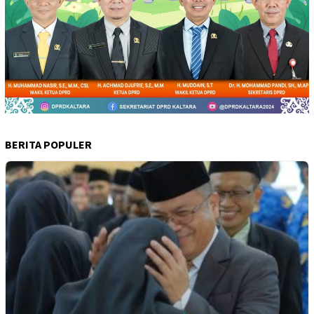
BERITA POPULER