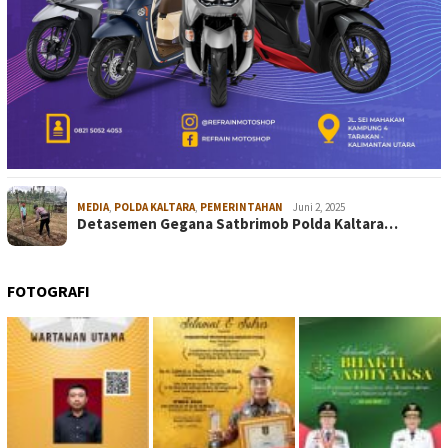
MEDIA
,
POLDA KALTARA
,
PEMERINTAHAN
Juni 2, 2025
Detasemen Gegana Satbrimob Polda Kaltara…
FOTOGRAFI