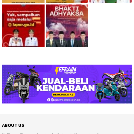
ABOUT US