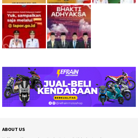
ABOUT US