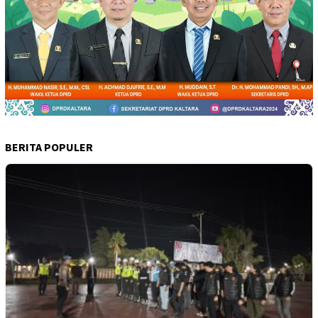
BERITA POPULER