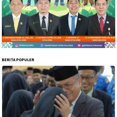
BERITA POPULER