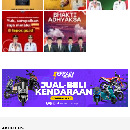
ABOUT US