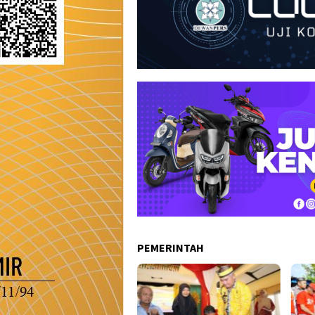
PEMERINTAH