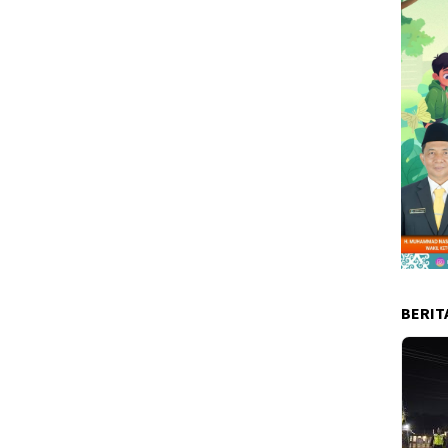
BERIT