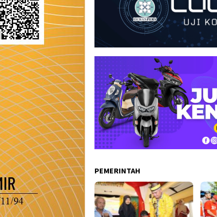
PEMERINTAH