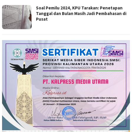
Soal Pemilu 2024, KPU Tarakan: Penetapan
Tanggal dan Bulan Masih Jadi Pembahasan di
Pusat