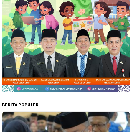
BERITA POPULER