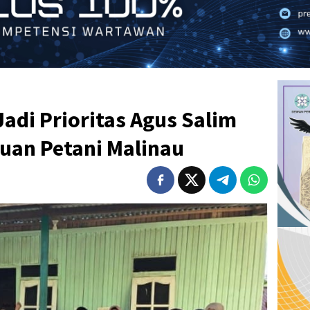
Jadi Prioritas Agus Salim
uan Petani Malinau