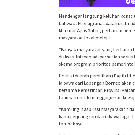
Mendengar langsung keluhan konstitue
bahwa sektor agraria adalah urat na
Menurut Agus Salim, perhatian pemeri
masyarakat lokal melejit.
“Banyak masyarakat yang berharap b
diakses. Ini menjadi perhatian seriu
skema program prioritas pemerintah,
Politisi daerah pemilihan (Dapil) II
ia bawa dari Lapangan Borneo akan
bersama Pemerintah Provinsi Kaltar
tahunan untuk menggugurkan kewaj
“Kami ingin aspirasi masyarakat tida
kami perjuangkan dan dikawal agar b
tambahnya.