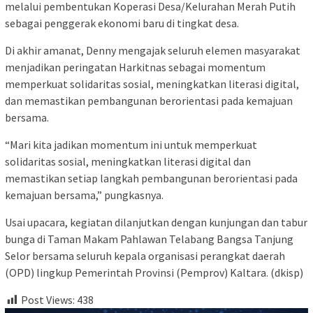
melalui pembentukan Koperasi Desa/Kelurahan Merah Putih
sebagai penggerak ekonomi baru di tingkat desa.
Di akhir amanat, Denny mengajak seluruh elemen masyarakat
menjadikan peringatan Harkitnas sebagai momentum
memperkuat solidaritas sosial, meningkatkan literasi digital,
dan memastikan pembangunan berorientasi pada kemajuan
bersama.
“Mari kita jadikan momentum ini untuk memperkuat
solidaritas sosial, meningkatkan literasi digital dan
memastikan setiap langkah pembangunan berorientasi pada
kemajuan bersama,” pungkasnya.
Usai upacara, kegiatan dilanjutkan dengan kunjungan dan tabur
bunga di Taman Makam Pahlawan Telabang Bangsa Tanjung
Selor bersama seluruh kepala organisasi perangkat daerah
(OPD) lingkup Pemerintah Provinsi (Pemprov) Kaltara. (dkisp)
Post Views:
438