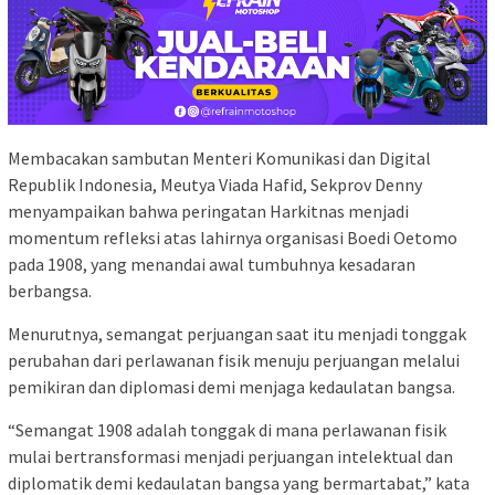
Membacakan sambutan Menteri Komunikasi dan Digital
Republik Indonesia, Meutya Viada Hafid, Sekprov Denny
menyampaikan bahwa peringatan Harkitnas menjadi
momentum refleksi atas lahirnya organisasi Boedi Oetomo
pada 1908, yang menandai awal tumbuhnya kesadaran
berbangsa.
Menurutnya, semangat perjuangan saat itu menjadi tonggak
perubahan dari perlawanan fisik menuju perjuangan melalui
pemikiran dan diplomasi demi menjaga kedaulatan bangsa.
“Semangat 1908 adalah tonggak di mana perlawanan fisik
mulai bertransformasi menjadi perjuangan intelektual dan
diplomatik demi kedaulatan bangsa yang bermartabat,” kata