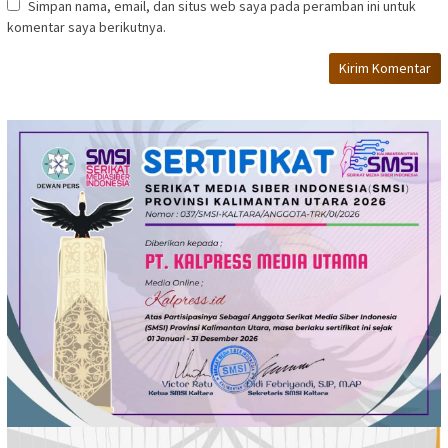
Simpan nama, email, dan situs web saya pada peramban ini untuk
komentar saya berikutnya.