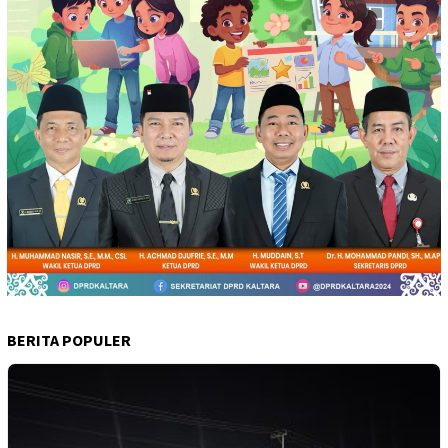
BERITA POPULER