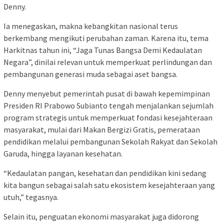
Denny.
Ia menegaskan, makna kebangkitan nasional terus
berkembang mengikuti perubahan zaman. Karena itu, tema
Harkitnas tahun ini, “Jaga Tunas Bangsa Demi Kedaulatan
Negara”, dinilai relevan untuk memperkuat perlindungan dan
pembangunan generasi muda sebagai aset bangsa.
Denny menyebut pemerintah pusat di bawah kepemimpinan
Presiden RI Prabowo Subianto tengah menjalankan sejumlah
program strategis untuk memperkuat fondasi kesejahteraan
masyarakat, mulai dari Makan Bergizi Gratis, pemerataan
pendidikan melalui pembangunan Sekolah Rakyat dan Sekolah
Garuda, hingga layanan kesehatan.
“Kedaulatan pangan, kesehatan dan pendidikan kini sedang
kita bangun sebagai salah satu ekosistem kesejahteraan yang
utuh,” tegasnya.
Selain itu, penguatan ekonomi masyarakat juga didorong