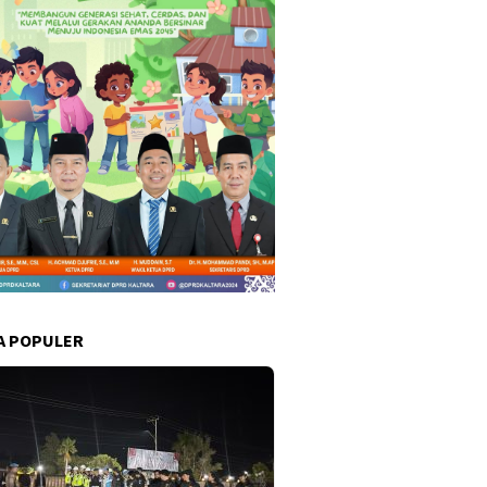
A POPULER