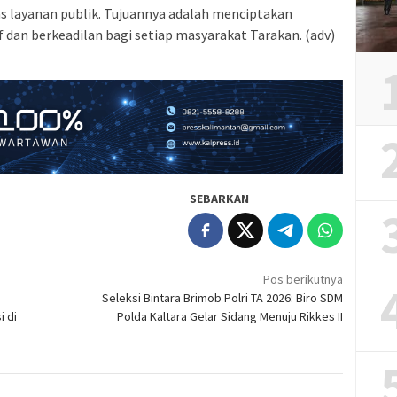
s layanan publik. Tujuannya adalah menciptakan
 dan berkeadilan bagi setiap masyarakat Tarakan. (adv)
SEBARKAN
Pos berikutnya
Seleksi Bintara Brimob Polri TA 2026: Biro SDM
i di
Polda Kaltara Gelar Sidang Menuju Rikkes II