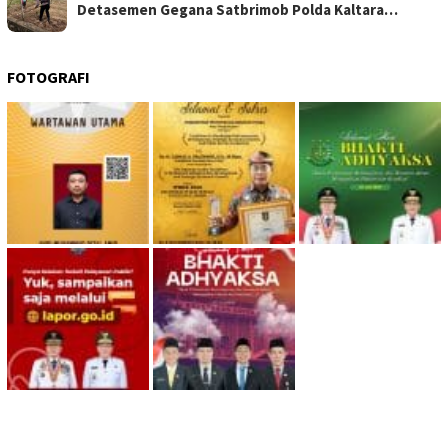
Detasemen Gegana Satbrimob Polda Kaltara…
FOTOGRAFI