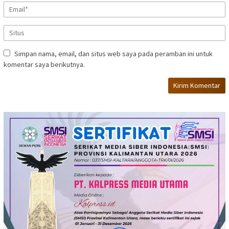
Simpan nama, email, dan situs web saya pada peramban ini untuk
komentar saya berikutnya.