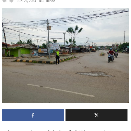
Juni 26, 2023
860 Dilihat