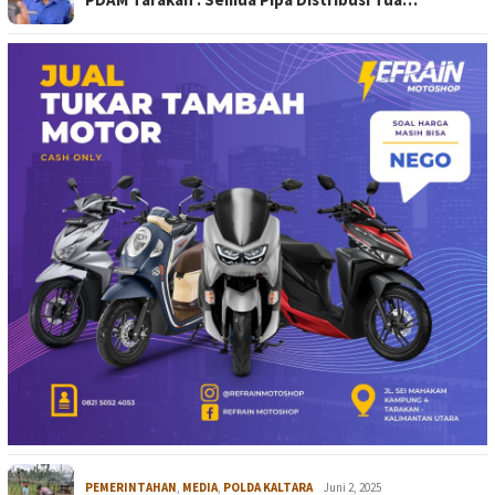
PEMERINTAHAN
,
MEDIA
,
POLDA KALTARA
Juni 2, 2025