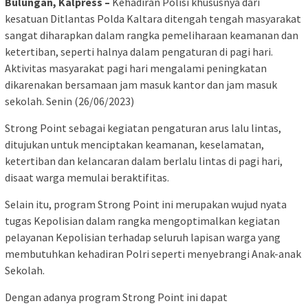
Bulungan, Kalpress –
Kehadiran Polisi khususnya dari
kesatuan Ditlantas Polda Kaltara ditengah tengah masyarakat
sangat diharapkan dalam rangka pemeliharaan keamanan dan
ketertiban, seperti halnya dalam pengaturan di pagi hari.
Aktivitas masyarakat pagi hari mengalami peningkatan
dikarenakan bersamaan jam masuk kantor dan jam masuk
sekolah. Senin (26/06/2023)
Strong Point sebagai kegiatan pengaturan arus lalu lintas,
ditujukan untuk menciptakan keamanan, keselamatan,
ketertiban dan kelancaran dalam berlalu lintas di pagi hari,
disaat warga memulai beraktifitas.
Selain itu, program Strong Point ini merupakan wujud nyata
tugas Kepolisian dalam rangka mengoptimalkan kegiatan
pelayanan Kepolisian terhadap seluruh lapisan warga yang
membutuhkan kehadiran Polri seperti menyebrangi Anak-anak
Sekolah.
Dengan adanya program Strong Point ini dapat