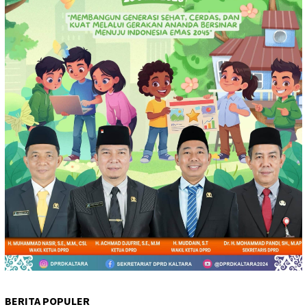
BERITA POPULER