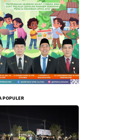
A POPULER