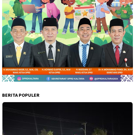
BERITA POPULER