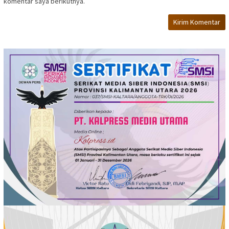
komentar saya berikutnya.