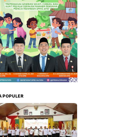
A POPULER