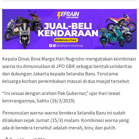
Kepala Dinas Bina Marga Hari Nugroho mengatakan kombinasi
warna itu dimunculkan di JPO GBK sebagai bentuk solidaritas
dan dukungan Jakarta kepada Selandia Baru. Terutama
keluarga korban penembakan massal di dua masjid tersebut.
“Ini sesuai dengan arahan Pak Gubernur,” ujar Hari lewat
keterangannya, Sabtu (16/3/2019).
Pemunculan warna-warna bendera Selandia Baru ini sudah
dilakukan sejak Jumat (15/3) malam. Kombinasi warna yang
ada di bendera tersebut adalah merah, biru, dan putih.