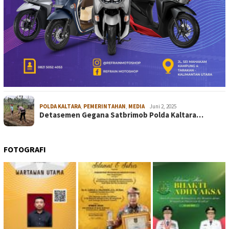
POLDA KALTARA
,
PEMERINTAHAN
,
MEDIA
Juni 2, 2025
Detasemen Gegana Satbrimob Polda Kaltara…
FOTOGRAFI