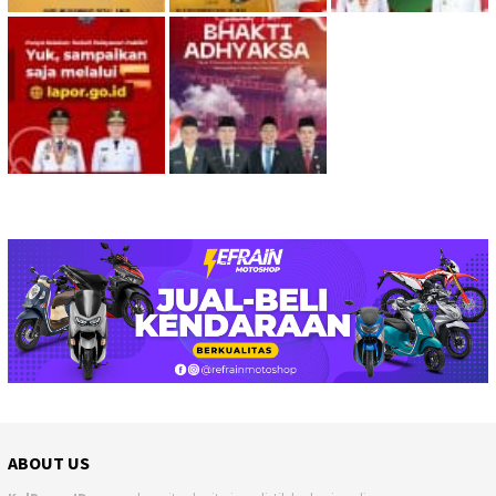
ABOUT US