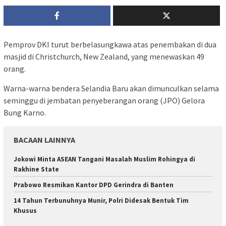
Pemprov DKI turut berbelasungkawa atas penembakan di dua
masjid di Christchurch, New Zealand, yang menewaskan 49
orang.
Warna-warna bendera Selandia Baru akan dimunculkan selama
seminggu di jembatan penyeberangan orang (JPO) Gelora
Bung Karno.
BACAAN LAINNYA
Jokowi Minta ASEAN Tangani Masalah Muslim Rohingya di
Rakhine State
Prabowo Resmikan Kantor DPD Gerindra di Banten
14 Tahun Terbunuhnya Munir, Polri Didesak Bentuk Tim
Khusus