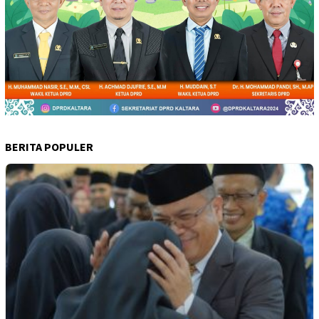
BERITA POPULER